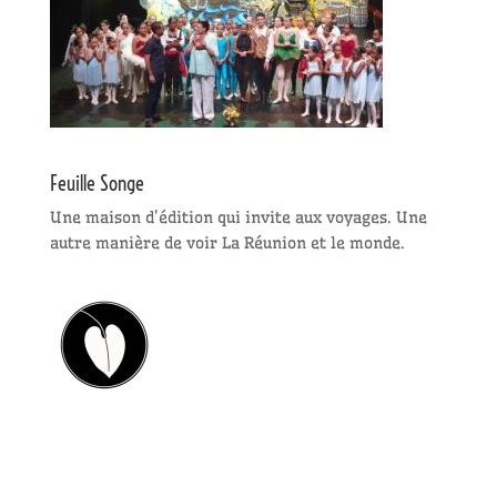
Feuille Songe
Une maison d’édition qui invite aux voyages. Une
autre manière de voir La Réunion et le monde.