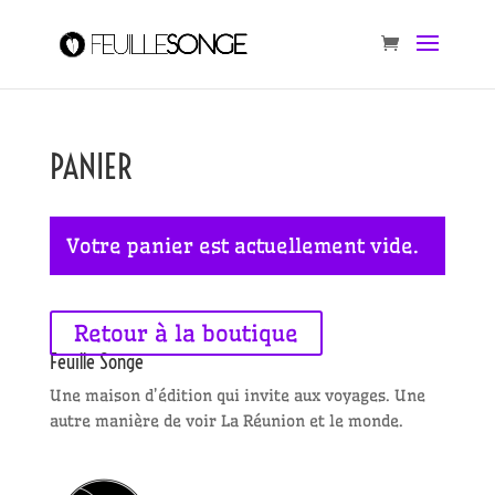
PANIER
Votre panier est actuellement vide.
Retour à la boutique
Feuille Songe
Une maison d’édition qui invite aux voyages. Une
autre manière de voir La Réunion et le monde.