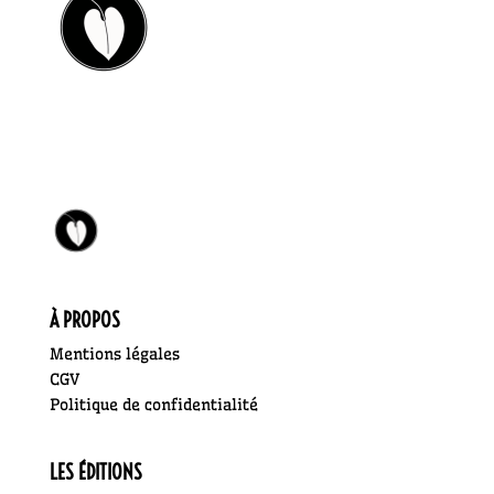
À PROPOS
Mentions légales
CGV
Politique de confidentialité
LES ÉDITIONS