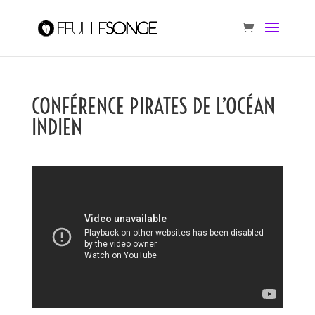
CONFÉRENCE PIRATES DE L’OCÉAN
INDIEN