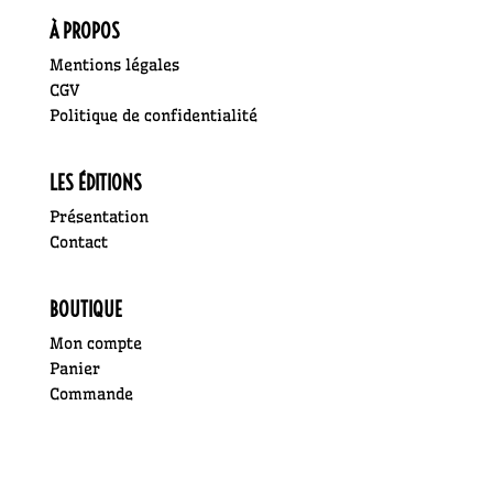
À PROPOS
Mentions légales
CGV
Politique de confidentialité
LES ÉDITIONS
Présentation
Contact
BOUTIQUE
Mon compte
Panier
Commande