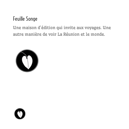
Feuille Songe
Une maison d’édition qui invite aux voyages. Une
autre manière de voir La Réunion et le monde.