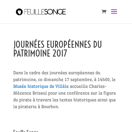
JOURNÉES EUROPÉENNES DU
PATRIMOINE 2017
Dans le cadre des journées européennes du
patrimoine, ce dimanche 17 septembre, à 14h00, le
Musée historique de Villèle
accueille Charles-
Mézence Briseul pour une conférence sur la figure
du pirate à travers les textes historiques ainsi que
la piraterie à Bourbon.