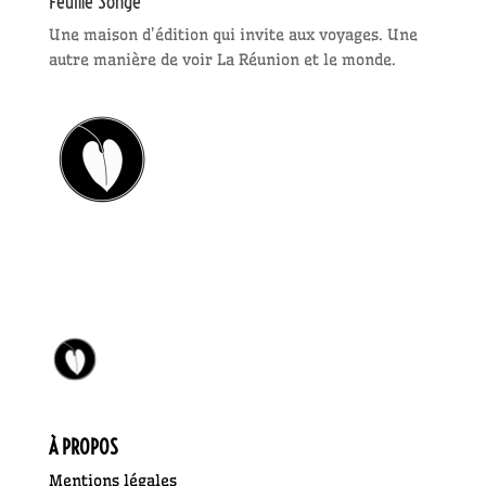
Feuille Songe
Une maison d’édition qui invite aux voyages. Une
autre manière de voir La Réunion et le monde.
À PROPOS
Mentions légales