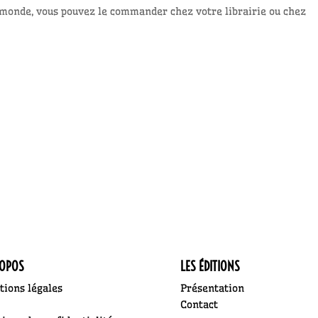
 monde, vous pouvez le commander chez votre librairie ou chez
ROPOS
LES ÉDITIONS
ions légales
Présentation
Contact