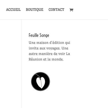
ACCUEIL
BOUTIQUE
CONTACT
Feuille Songe
Une maison d’édition qui
invite aux voyages. Une
autre manière de voir La
Réunion et le monde.