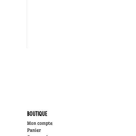
BOUTIQUE
Mon compte
Panier