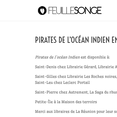
PIRATES DE L’OCÉAN INDIEN E
Pirates de l’océan Indien
est disponible à:
Saint-Denis chez Librairie Gérard, Librairie 
Saint-Gilles chez Librairie Les Roches noires,
Saint-Leu chez Leclerc Portail
Saint-Pierre chez Autrement, La Saga du rh
Petite-Île à la Maison des terroirs
Merci aux libraires de La Réunion pour leur s