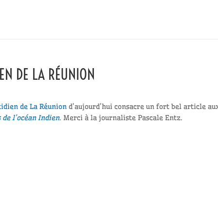
IEN DE LA RÉUNION
tidien de La Réunion
d’aujourd’hui consacre un fort bel article au
 de l’océan Indien
. Merci à la journaliste Pascale Entz.