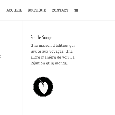
ACCUEIL
BOUTIQUE
CONTACT
Feuille Songe
Une maison d’édition qui
invite aux voyages. Une
x
autre manière de voir La
Réunion et le monde.