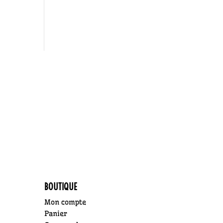
BOUTIQUE
Mon compte
Panier