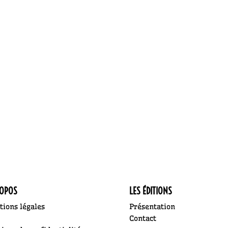
ROPOS
LES ÉDITIONS
ions légales
Présentation
Contact