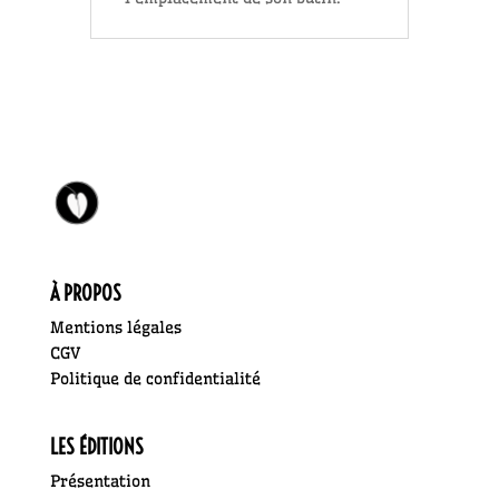
À PROPOS
Mentions légales
CGV
Politique de confidentialité
LES ÉDITIONS
Présentation