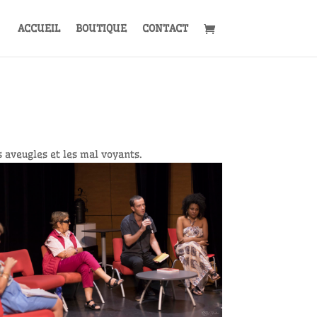
ACCUEIL
BOUTIQUE
CONTACT
 aveugles et les mal voyants.