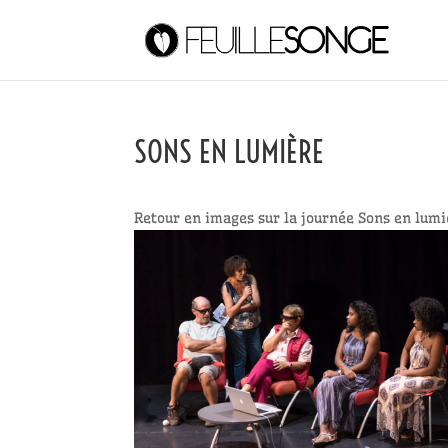
SONS EN LUMIÈRE
Retour en images sur la journée Sons en lumi