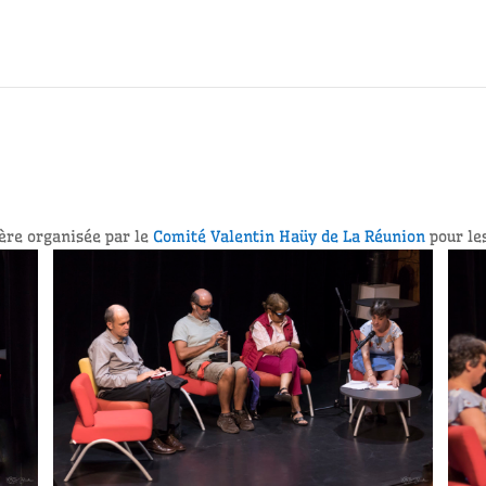
ère organisée par le
Comité Valentin Haüy de La Réunion
pour les